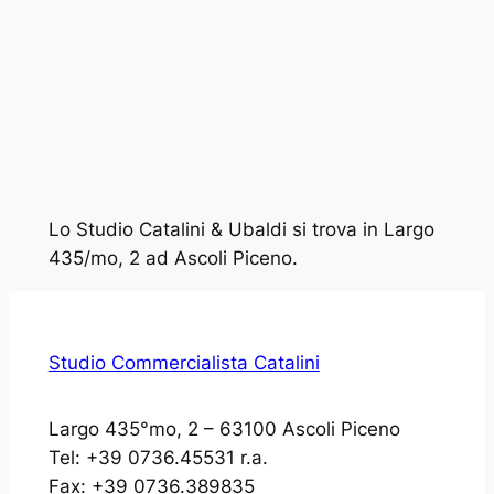
Lo Studio Catalini & Ubaldi si trova in Largo
435/mo, 2 ad Ascoli Piceno.
Studio Commercialista Catalini
Largo 435°mo, 2 – 63100 Ascoli Piceno
Tel: +39 0736.45531 r.a.
Fax: +39 0736.389835